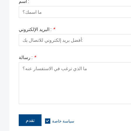
اسم :
*
البريد الإلكتروني :
*
رسالة :
تقدم
سياسة خاصة