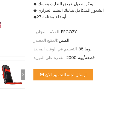
◆ يمكن تعديل عرض التدليك بنفسك.
◆ الشعور المتكامل بتدليك اليشم الحراري
◆27 أوضاع مختلفة
BECOZY
العلامة التجارية:
الصين
المنتج المصدر:
35 يوما
التسليم في الوقت المحدد:
2000 قطعة/يوم
القدرة على التوريد:
ارسال لجنة التحقيق الآن