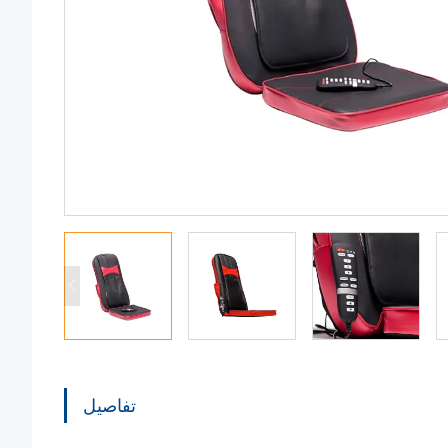
تفاصيل