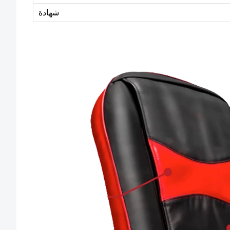
شهادة