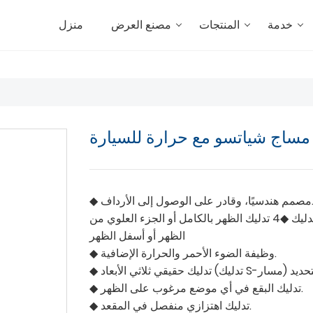
خدمة
المنتجات
مصنع العرض
منزل
مساج شياتسو مع حرارة للسيارة
 وقادر على الوصول إلى الأرداف.
يمكن لعقد التدليك ◆4 تدليك الظهر بالكامل أو الجزء العلوي من
الظهر أو أسفل الظهر
◆ وظيفة الضوء الأحمر والحرارة الإضافية.
◆ تدليك البقع في أي موضع مرغوب على الظهر.
◆ تدليك اهتزازي منفصل في المقعد.