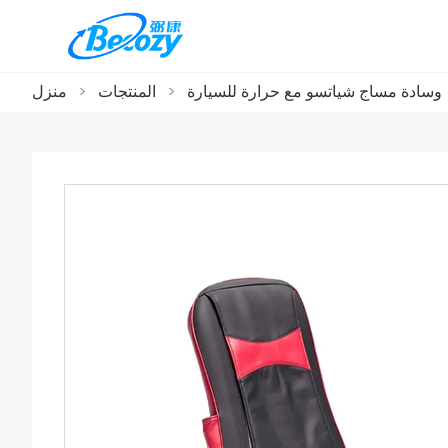
وسادة مساج شياتسو مع حرارة للسيارة
>
المنتجات
>
منزل