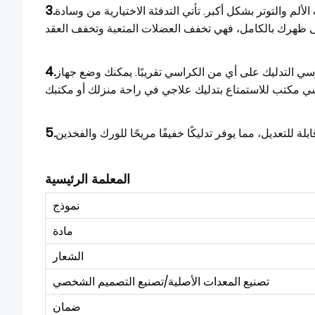
3.
م والتوتر بشكل أكبر. تأتي التدفئة الاختيارية من وسادة
4.
ي التدليك على أي من الكراسي تقريبًا. يمكنك وضع جهاز
5.
المعلمة الرئيسية
نموذج
مادة
الشعار
تصنيع المعدات الأصلية/تصنيع التصميم الشخصي
ضمان